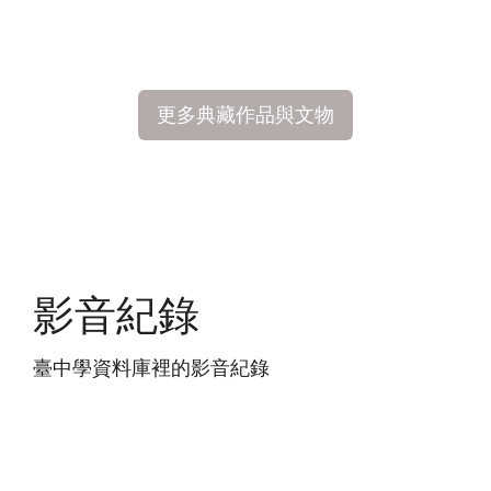
更多典藏作品與文物
影音紀錄
臺中學資料庫裡的影音紀錄