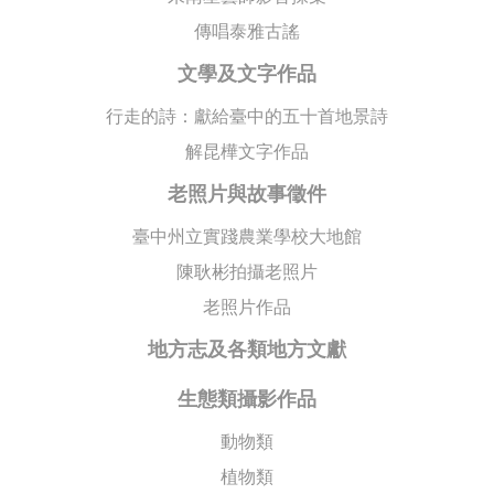
傳唱泰雅古謠
文學及文字作品
行走的詩：獻給臺中的五十首地景詩
解昆樺文字作品
老照片與故事徵件
臺中州立實踐農業學校大地館
陳耿彬拍攝老照片
老照片作品
地方志及各類地方文獻
生態類攝影作品
動物類
植物類