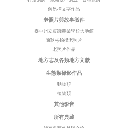
解昆樺文字作品
老照片與故事徵件
臺中州立實踐農業學校大地館
陳耿彬拍攝老照片
老照片作品
地方志及各類地方文獻
生態類攝影作品
動物類
植物類
其他影音
所有典藏