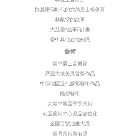
跨越兩個時代的六然居士楊肇嘉
林獻堂的故事
大肚臺地調研計畫
臺中其他在地知識
藝術
臺中爵士音樂節
歷屆大墩美展首獎作品
中部地區近代膠彩藝術作品
雕塑藝術
大臺中地區學院美術
港區藝術中心藏品數位化
全國百號油畫大展
臺灣美術新貌獎