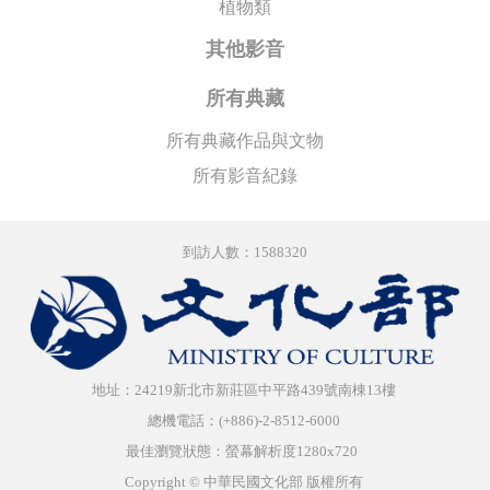
植物類
其他影音
所有典藏
所有典藏作品與文物
所有影音紀錄
到訪人數：1588320
地址：24219新北市新莊區中平路439號南棟13樓
總機電話：(+886)-2-8512-6000
最佳瀏覽狀態：螢幕解析度1280x720
Copyright © 中華民國文化部 版權所有