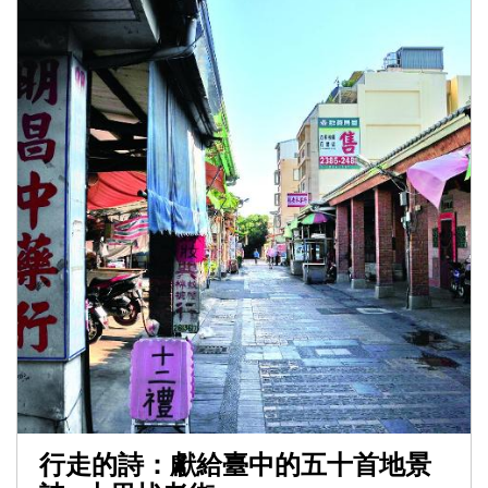
行走的詩：獻給臺中的五十首地景