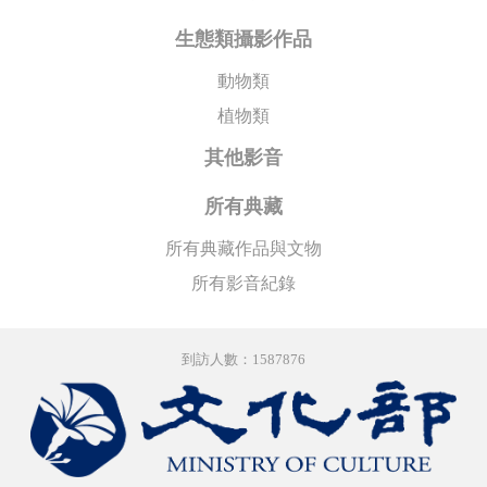
生態類攝影作品
動物類
植物類
其他影音
所有典藏
所有典藏作品與文物
所有影音紀錄
到訪人數：1587876