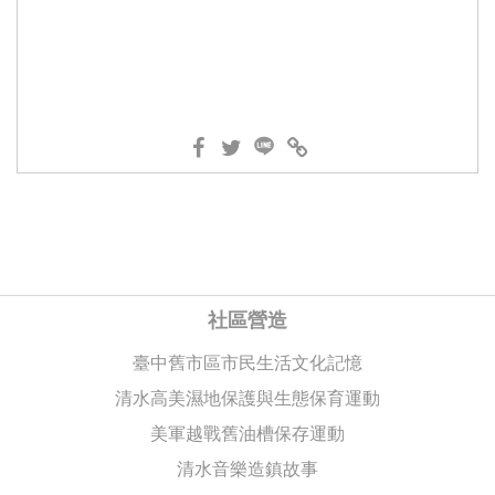
社區營造
臺中舊市區市民生活文化記憶
清水高美濕地保護與生態保育運動
美軍越戰舊油槽保存運動
清水音樂造鎮故事