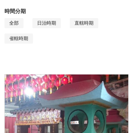
能
時間分期
全部
日治時期
直轄時期
省轄時期