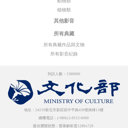
動物類
植物類
其他影音
所有典藏
所有典藏作品與文物
所有影音紀錄
到訪人數：1588989
地址：24219新北市新莊區中平路439號南棟13樓
總機電話：(+886)-2-8512-6000
最佳瀏覽狀態：螢幕解析度1280x720