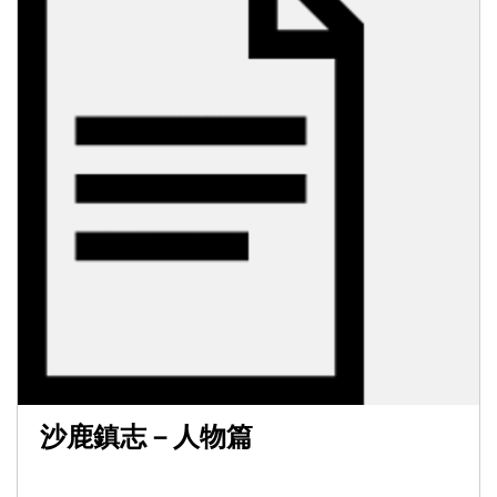
沙鹿鎮志－人物篇