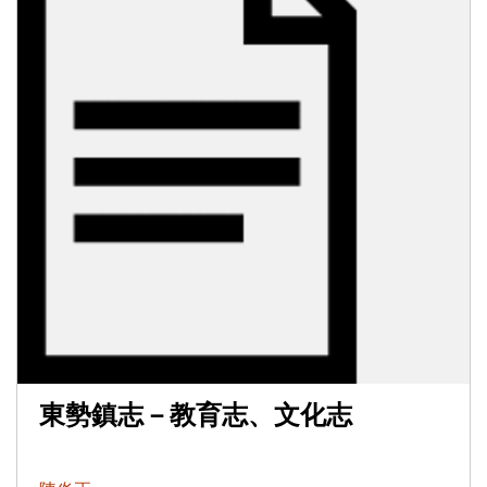
東勢鎮志－教育志、文化志