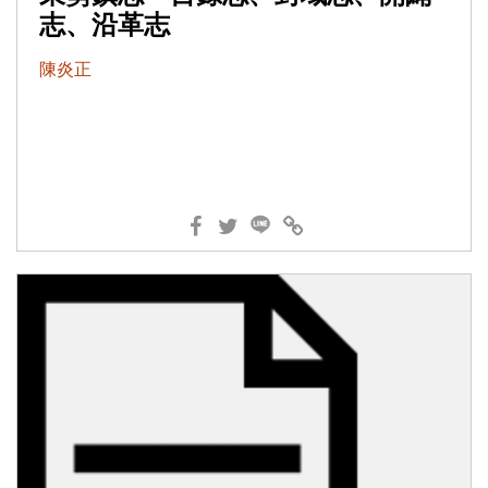
志、沿革志
陳炎正