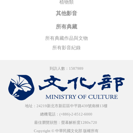
植物類
其他影音
所有典藏
所有典藏作品與文物
所有影音紀錄
到訪人數：1587989
地址：24219新北市新莊區中平路439號南棟13樓
總機電話：(+886)-2-8512-6000
最佳瀏覽狀態：螢幕解析度1280x720
Copyright © 中華民國文化部 版權所有