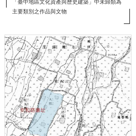
「臺中地區文化資產與歷史建築」中未歸類為
主要類別之作品與文物