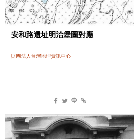
安和路遺址明治堡圖對應
財團法人台灣地理資訊中心