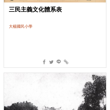
三民主義文化體系表
大楊國民小學