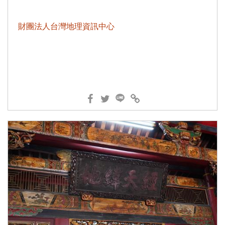
財團法人台灣地理資訊中心