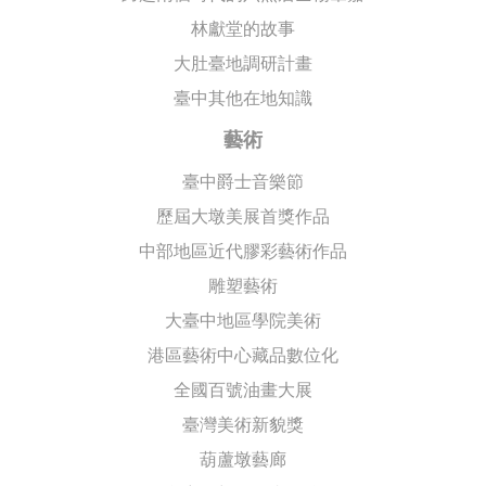
林獻堂的故事
大肚臺地調研計畫
臺中其他在地知識
藝術
臺中爵士音樂節
歷屆大墩美展首獎作品
中部地區近代膠彩藝術作品
雕塑藝術
大臺中地區學院美術
港區藝術中心藏品數位化
全國百號油畫大展
臺灣美術新貌獎
葫蘆墩藝廊