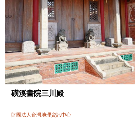
磺溪書院三川殿
財團法人台灣地理資訊中心