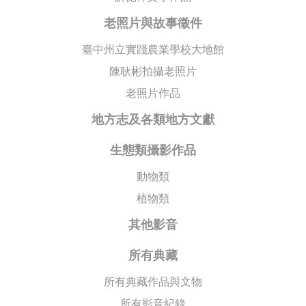
老照片與故事徵件
臺中州立實踐農業學校大地館
陳耿彬拍攝老照片
老照片作品
地方志及各類地方文獻
生態類攝影作品
動物類
植物類
其他影音
所有典藏
所有典藏作品與文物
所有影音紀錄