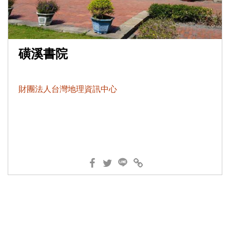
磺溪書院
財團法人台灣地理資訊中心