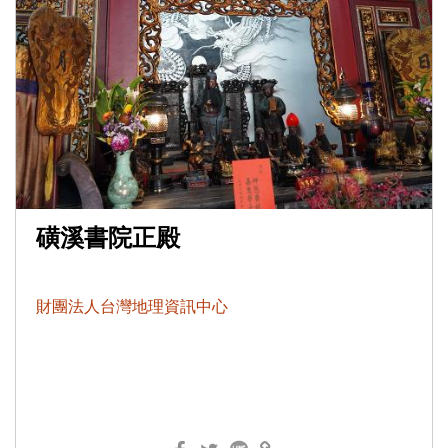
磺溪書院正殿
財團法人台灣地理資訊中心